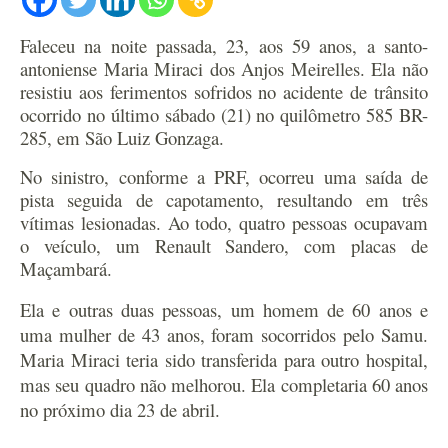
Faleceu na noite passada, 23, aos 59 anos, a santo-
antoniense Maria Miraci dos Anjos Meirelles. Ela não
resistiu aos ferimentos sofridos no acidente de trânsito
ocorrido no último sábado (21) no quilômetro 585 BR-
285, em São Luiz Gonzaga.
No sinistro, conforme a PRF, ocorreu uma saída de
pista seguida de capotamento, resultando em três
vítimas lesionadas. Ao todo, quatro pessoas ocupavam
o veículo, um Renault Sandero, com placas de
Maçambará.
Ela e outras duas pessoas, um homem de 60 anos e
uma mulher de 43 anos, foram socorridos pelo Samu.
Maria Miraci teria sido transferida para outro hospital,
mas seu quadro não melhorou. Ela completaria 60 anos
no próximo dia 23 de abril.