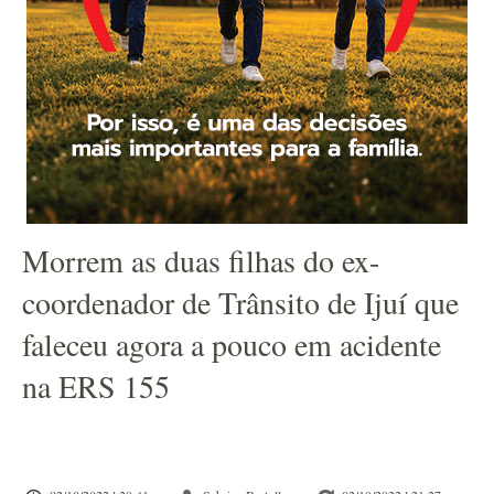
Morrem as duas filhas do ex-
coordenador de Trânsito de Ijuí que
faleceu agora a pouco em acidente
na ERS 155