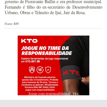
governo de Fioravante Ballin e era professor municipal.
Fernando é filho do ex-secretário de Desenvolvimento
Urbano, Obras e Trânsito de Ijuí, Jair da Rosa.
Fonte: RPI
Jogue com responsabilidade. 18+