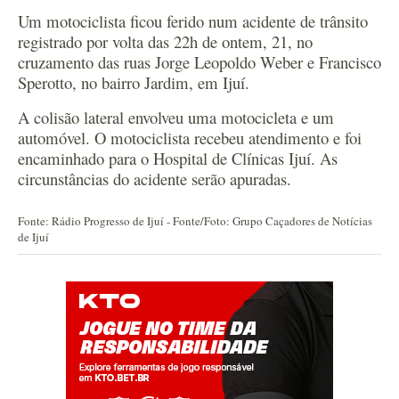
Um motociclista ficou ferido num acidente de trânsito
registrado por volta das 22h de ontem, 21, no
cruzamento das ruas Jorge Leopoldo Weber e Francisco
Sperotto, no bairro Jardim, em Ijuí.
A colisão lateral envolveu uma motocicleta e um
automóvel. O motociclista recebeu atendimento e foi
encaminhado para o Hospital de Clínicas Ijuí. As
circunstâncias do acidente serão apuradas.
Fonte: Rádio Progresso de Ijuí - Fonte/Foto: Grupo Caçadores de Notícias
de Ijuí