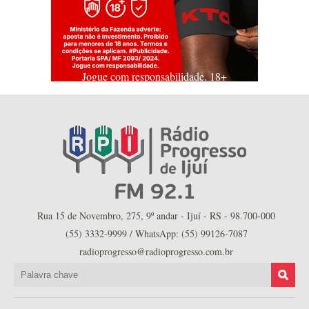
Jogue com responsabilidade. 18+
Rua 15 de Novembro, 275, 9º andar - Ijuí - RS - 98.700-000
(55) 3332-9999 / WhatsApp: (55) 99126-7087
radioprogresso@radioprogresso.com.br