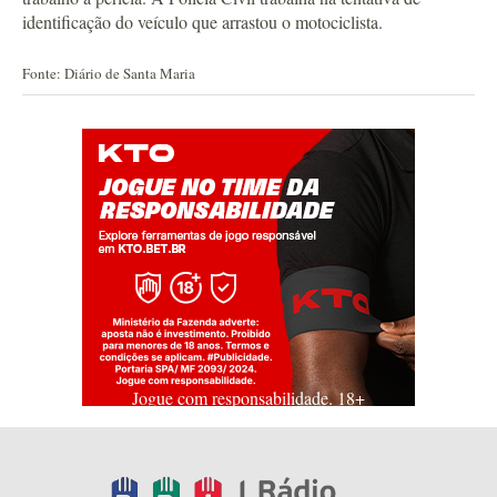
identificação do veículo que arrastou o motociclista.
Fonte: Diário de Santa Maria
Jogue com responsabilidade. 18+