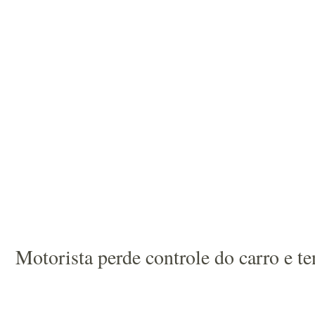
Motorista perde controle do carro e t