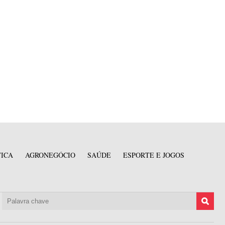
TICA
AGRONEGÓCIO
SAÚDE
ESPORTE E JOGOS