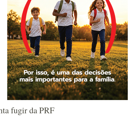
enta fugir da PRF