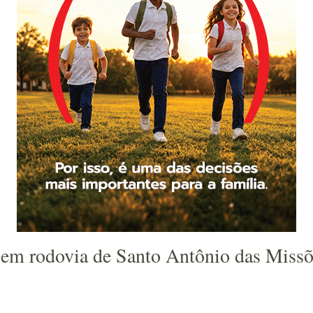
e em rodovia de Santo Antônio das Miss