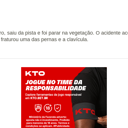
o, saiu da pista e foi parar na vegetação. O acidente a
 fraturou uma das pernas e a clavícula.