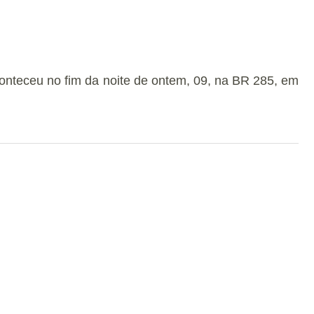
conteceu no fim da noite de ontem, 09, na BR 285, em