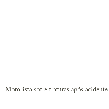
Motorista sofre fraturas após acident