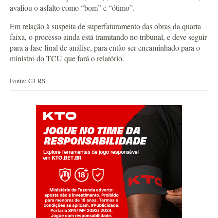
avaliou o asfalto como “bom” e “ótimo”.
Em relação à suspeita de superfaturamento das obras da quarta
faixa, o processo ainda está tramitando no tribunal, e deve seguir
para a fase final de análise, para então ser encaminhado para o
ministro do TCU que fará o relatório.
Fonte: G1 RS