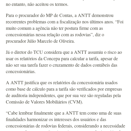
no entanto, não aceitou os termos.
Para o procurador do MP de Contas, a ANTT demonstrou
recorrentes problemas com a fiscalização nos últimos anos. “Foi
muito comum a agência não ter postura firme com as
concessionárias nessa relação com as rodovias”, diz o
procurador Júlio Marcelo de Oliveira.
Já o diretor do TCU considera que a ANTT assumiu o risco ao
usar os relatórios da Concepa para calcular a tarifa, apesar de
não ser sua tarefa fazer o cruzamento de dados contábeis das
concessionárias.
A ANTT justifica que os relatórios da concessionária usados
como base de cálculo para a tarifa são verificados por empresas
de auditoria independentes, que por sua vez são reguladas pela
Comissão de Valores Mobiliários (CVM).
“Cabe lembrar finalmente que a ANTT tem como uma de suas
finalidades harmonizar os interesses dos usuários e das
concessionárias de rodovias federais, considerando a necessidade