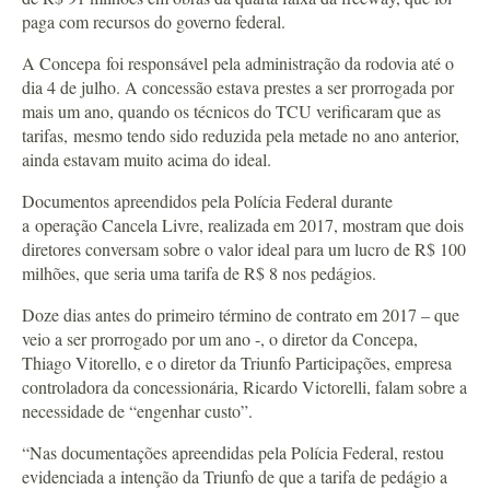
paga com recursos do governo federal.
A Concepa foi responsável pela administração da rodovia até o
dia 4 de julho. A concessão estava prestes a ser prorrogada por
mais um ano, quando os técnicos do TCU verificaram que as
tarifas, mesmo tendo sido reduzida pela metade no ano anterior,
ainda estavam muito acima do ideal.
Documentos apreendidos pela Polícia Federal durante
a operação Cancela Livre, realizada em 2017, mostram que dois
diretores conversam sobre o valor ideal para um lucro de R$ 100
milhões, que seria uma tarifa de R$ 8 nos pedágios.
Doze dias antes do primeiro término de contrato em 2017 – que
veio a ser prorrogado por um ano -, o diretor da Concepa,
Thiago Vitorello, e o diretor da Triunfo Participações, empresa
controladora da concessionária, Ricardo Victorelli, falam sobre a
necessidade de “engenhar custo”.
“Nas documentações apreendidas pela Polícia Federal, restou
evidenciada a intenção da Triunfo de que a tarifa de pedágio a