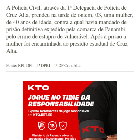
A Polícia Civil, através da 1ª Delegacia de Polícia de
Cruz Alta, prendeu na tarde de ontem, 03, uma mulher,
de 40 anos de idade, contra a qual havia mandado de
prisão definitiva expedido pela comarca de Panambi
pelo crime de estupro de vulnerável. Após a prisão a
mulher foi encaminhada ao presídio estadual de Cruz
Alta.
Fonte: RPI, DPI – 5ª DPRI – 1ª DP Cruz Alta