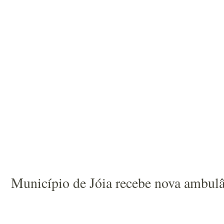
Município de Jóia recebe nova ambulâ