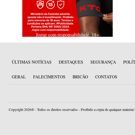
Jogue com responsabilidade. 18+
ÚLTIMAS NOTÍCIAS
DESTAQUES
SEGURANÇA
POLÍ
GERAL
FALECIMENTOS
BRICÃO
CONTATOS
Copyright 2026® - Todos os direitos reservados - Proibido a cópia de qualquer material 