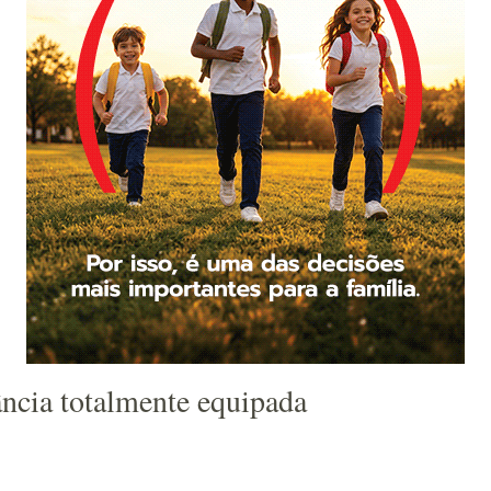
ncia totalmente equipada