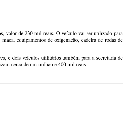
 valor de 230 mil reais. O veículo vai ser utilizado para
 maca, equipamentos de oxigenação, cadeira de rodas de
, e dois veículos utilitários também para a secretaria de
lizam cerca de um milhão e 400 mil reais.