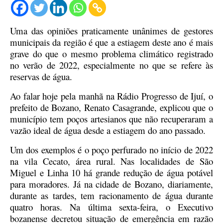
Uma das opiniões praticamente unânimes de gestores
municipais da região é que a estiagem deste ano é mais
grave do que o mesmo problema climático registrado
no verão de 2022, especialmente no que se refere às
reservas de água.
Ao falar hoje pela manhã na Rádio Progresso de Ijuí, o
prefeito de Bozano, Renato Casagrande, explicou que o
município tem poços artesianos que não recuperaram a
vazão ideal de água desde a estiagem do ano passado.
Um dos exemplos é o poço perfurado no início de 2022
na vila Cecato, área rural. Nas localidades de São
Miguel e Linha 10 há grande redução de água potável
para moradores.
Já na cidade de Bozano, diariamente,
durante as tardes, tem racionamento de água durante
quatro horas. Na última sexta-feira, o Executivo
bozanense decretou situação de emergência em razão