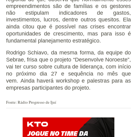
empreendimentos são de famílias e os gestores
não estipulam indicadores de gastos,
investimentos, lucros, dentre outros quesitos.
Ela
ainda citou que é possível nas crises encontrar
oportunidades de crescimento, mas para isso é
fundamental planejamento estratégico.
Rodrigo Schiavo, da mesma forma, da equipe do
Sebrae, frisa que o projeto “Desenvolve Noroeste”,
vai ter curso sobre cultura de liderança, com início
no próximo dia 27 e sequência no mês que
vem.
Ainda haverá workshop e palestras para as
empresas participantes do projeto.
Fonte: Rádio Progresso de Ijuí