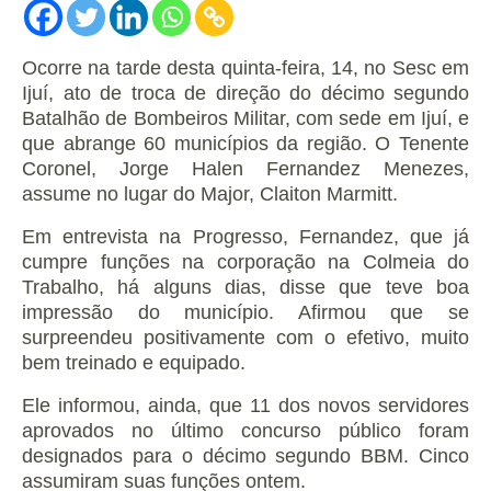
Ocorre na tarde desta quinta-feira, 14, no Sesc em
Ijuí, ato de troca de direção do décimo segundo
Batalhão de Bombeiros Militar, com sede em Ijuí, e
que abrange 60 municípios da região. O Tenente
Coronel, Jorge Halen Fernandez Menezes,
assume no lugar do Major, Claiton Marmitt.
Em entrevista na Progresso, Fernandez, que já
cumpre funções na corporação na Colmeia do
Trabalho, há alguns dias, disse que teve boa
impressão do município. Afirmou que se
surpreendeu positivamente com o efetivo, muito
bem treinado e equipado.
Ele informou, ainda, que 11 dos novos servidores
aprovados no último concurso público foram
designados para o décimo segundo BBM. Cinco
assumiram suas funções ontem.