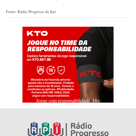
Fonte: Rádio Progresso de Ijuí
Jogue com responsabilidade. 18+