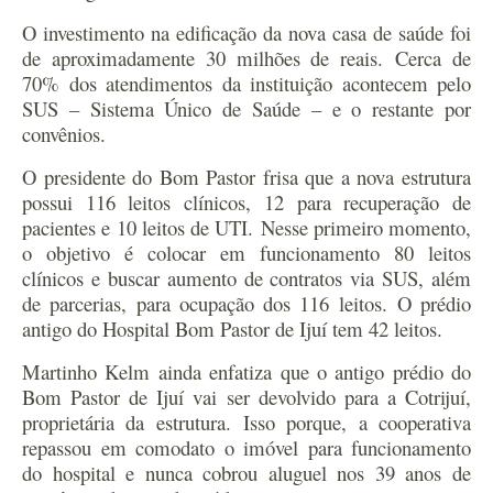
O investimento na edificação da nova casa de saúde foi
de aproximadamente 30 milhões de reais. Cerca de
70% dos atendimentos da instituição acontecem pelo
SUS – Sistema Único de Saúde – e o restante por
convênios.
O presidente do Bom Pastor frisa que a nova estrutura
possui 116 leitos clínicos, 12 para recuperação de
pacientes e 10 leitos de UTI. Nesse primeiro momento,
o objetivo é colocar em funcionamento 80 leitos
clínicos e buscar aumento de contratos via SUS, além
de parcerias, para ocupação dos 116 leitos. O prédio
antigo do Hospital Bom Pastor de Ijuí tem 42 leitos.
Martinho Kelm ainda enfatiza que o antigo prédio do
Bom Pastor de Ijuí vai ser devolvido para a Cotrijuí,
proprietária da estrutura. Isso porque, a cooperativa
repassou em comodato o imóvel para funcionamento
do hospital e nunca cobrou aluguel nos 39 anos de