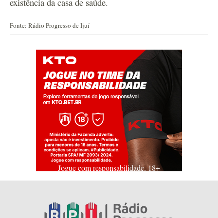
existência da casa de saúde.
Fonte: Rádio Progresso de Ijuí
Jogue com responsabilidade. 18+