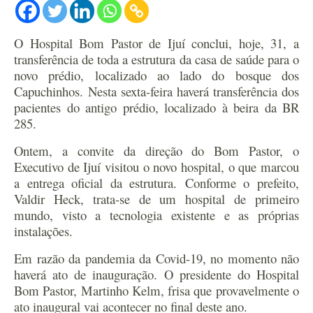
O Hospital Bom Pastor de Ijuí conclui, hoje, 31, a
transferência de toda a estrutura da casa de saúde para o
novo prédio, localizado ao lado do bosque dos
Capuchinhos. Nesta sexta-feira haverá transferência dos
pacientes do antigo prédio, localizado à beira da BR
285.
Ontem, a convite da direção do Bom Pastor, o
Executivo de Ijuí visitou o novo hospital, o que marcou
a entrega oficial da estrutura. Conforme o prefeito,
Valdir Heck, trata-se de um hospital de primeiro
mundo, visto a tecnologia existente e as próprias
instalações.
Em razão da pandemia da Covid-19, no momento não
haverá ato de inauguração. O presidente do Hospital
Bom Pastor, Martinho Kelm, frisa que provavelmente o
ato inaugural vai acontecer no final deste ano.