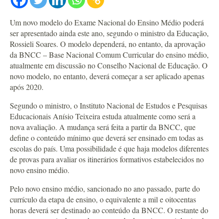
Um novo modelo do Exame Nacional do Ensino Médio poderá
ser apresentado ainda este ano, segundo o ministro da Educação,
Rossieli Soares. O modelo dependerá, no entanto, da aprovação
da BNCC – Base Nacional Comum Curricular do ensino médio,
atualmente em discussão no Conselho Nacional de Educação. O
novo modelo, no entanto, deverá começar a ser aplicado apenas
após 2020.
Segundo o ministro, o Instituto Nacional de Estudos e Pesquisas
Educacionais Anísio Teixeira estuda atualmente como será a
nova avaliação. A mudança será feita a partir da BNCC, que
define o conteúdo mínimo que deverá ser ensinado em todas as
escolas do país. Uma possibilidade é que haja modelos diferentes
de provas para avaliar os itinerários formativos estabelecidos no
novo ensino médio.
Pelo novo ensino médio, sancionado no ano passado, parte do
currículo da etapa de ensino, o equivalente a mil e oitocentas
horas deverá ser destinado ao conteúdo da BNCC. O restante do