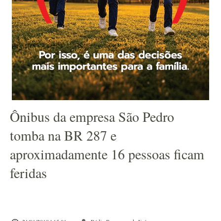
Ônibus da empresa São Pedro
tomba na BR 287 e
aproximadamente 16 pessoas ficam
feridas