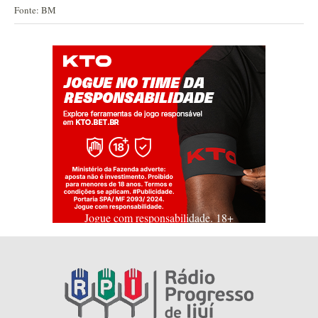
Fonte: BM
Jogue com responsabilidade. 18+