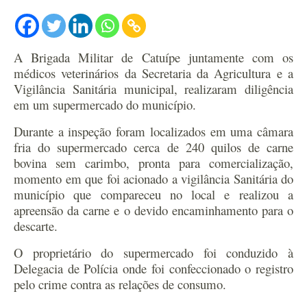
A Brigada Militar de Catuípe juntamente com os
médicos veterinários da Secretaria da Agricultura e a
Vigilância Sanitária municipal, realizaram diligência
em um supermercado do município.
Durante a inspeção foram localizados em uma câmara
fria do supermercado cerca de 240 quilos de carne
bovina sem carimbo, pronta para comercialização,
momento em que foi acionado a vigilância Sanitária do
município que compareceu no local e realizou a
apreensão da carne e o devido encaminhamento para o
descarte.
O proprietário do supermercado foi conduzido à
Delegacia de Polícia onde foi confeccionado o registro
pelo crime contra as relações de consumo.