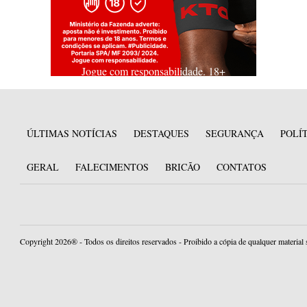
Jogue com responsabilidade. 18+
ÚLTIMAS NOTÍCIAS
DESTAQUES
SEGURANÇA
POLÍ
GERAL
FALECIMENTOS
BRICÃO
CONTATOS
Copyright 2026® - Todos os direitos reservados - Proibido a cópia de qualquer material 