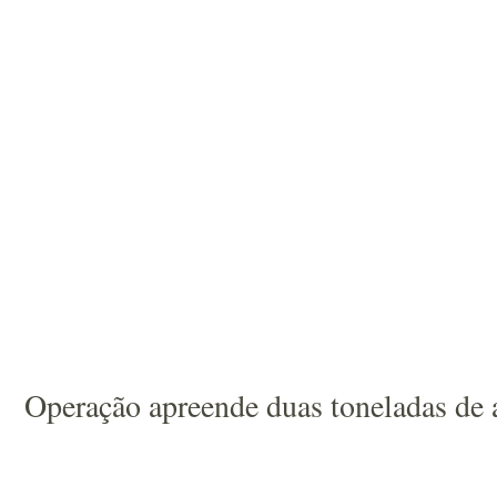
Operação apreende duas toneladas de 