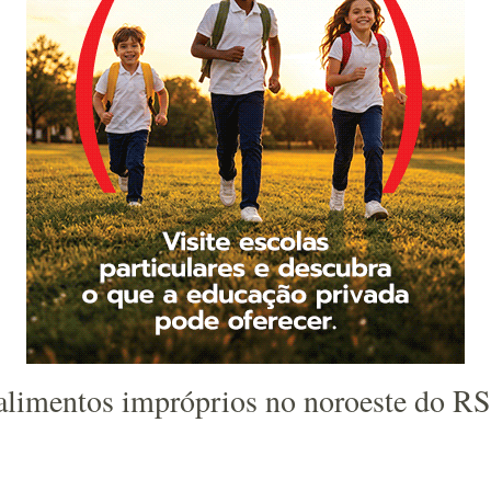
alimentos impróprios no noroeste do RS