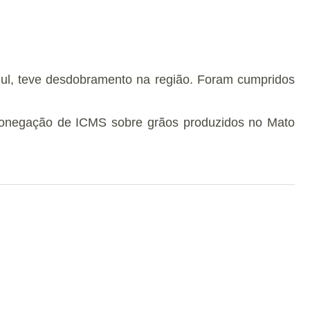
ul, teve desdobramento na região. Foram cumpridos
 sonegação de ICMS sobre grãos produzidos no Mato