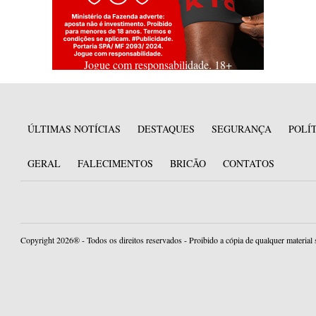
Jogue com responsabilidade. 18+
ÚLTIMAS NOTÍCIAS
DESTAQUES
SEGURANÇA
POLÍ
GERAL
FALECIMENTOS
BRICÃO
CONTATOS
Copyright 2026® - Todos os direitos reservados - Proibido a cópia de qualquer material 