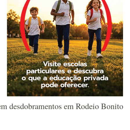
em desdobramentos em Rodeio Bonito