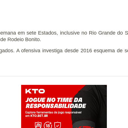
emana em sete Estados, inclusive no Rio Grande do S
de Rodeio Bonito.
lgados. A ofensiva investiga desde 2016 esquema de