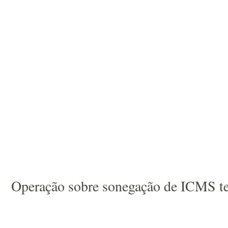
Operação sobre sonegação de ICMS t