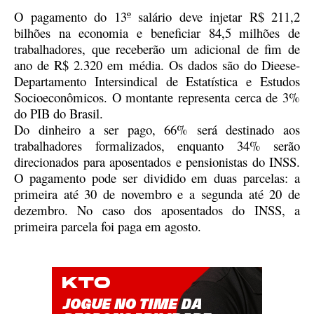
O pagamento do 13º salário deve injetar R$ 211,2
bilhões na economia e beneficiar
84,5 milhões de
trabalhadores, que receberão um adicional de fim de
ano de R$ 2.320 em média. Os dados são do
Dieese-
Departamento Intersindical de Estatística e Estudos
Socioeconômicos. O montante representa cerca de 3%
do PIB do Brasil.
Do dinheiro a ser pago, 66% será destinado aos
trabalhadores formalizados, enquanto 34% serão
direcionados para aposentados e pensionistas do INSS.
O pagamento pode ser dividido em duas parcelas: a
primeira até 30 de novembro e a segunda até 20 de
dezembro. No caso dos aposentados do INSS, a
primeira parcela foi paga em agosto.