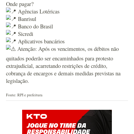
Onde pagar?
Agências Lotéricas
Banrisul
Banco do Brasil
Sicredi
Aplicativos bancários
Atenção: Após os vencimentos, os débitos não
quitados poderão ser encaminhados para protesto
extrajudicial, acarretando restrições de crédito,
cobrança de encargos e demais medidas previstas na
legislação.
Fonte: RPI e prefeitura