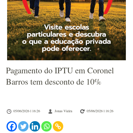
Pagamento do IPTU em Coronel
Barros tem desconto de 10%
05/06/2026 l 16:26
Jonas Vieira
05/06/2026 l 16:26