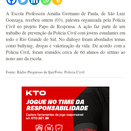
A Escola Professora Amália Germano de Paula, de São Luiz
Gonzaga, recebeu ontem (03), palestra organizada pela Polícia
Civil no projeto Papo de Responsa. A ação faz parte de um
trabalho de prevenção da Polícia Civil com jovens estudantes em
todo o Rio Grande do Sul. No diálogo foram abordados temas
como bullying, drogas e valorização da vida. De acordo com a
Polícia Civil, foram reunidos cerca de 60 alunos do sétimo ao
nono ano da escola.
Fonte: Rádio Progresso de Ijuí/Foto: Polícia Civil