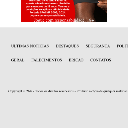
Jogue com responsabilidade. 18+
ÚLTIMAS NOTÍCIAS
DESTAQUES
SEGURANÇA
POLÍ
GERAL
FALECIMENTOS
BRICÃO
CONTATOS
Copyright 2026® - Todos os direitos reservados - Proibido a cópia de qualquer material 