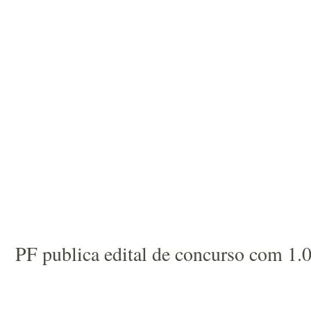
PF publica edital de concurso com 1.0