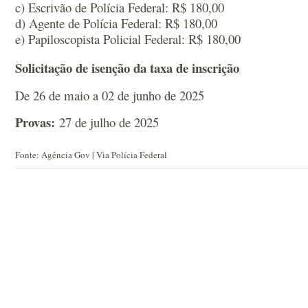
c) Escrivão de Polícia Federal: R$ 180,00
d) Agente de Polícia Federal: R$ 180,00
e) Papiloscopista Policial Federal: R$ 180,00
Solicitação de isenção da taxa de inscrição
De 26 de maio a 02 de junho de 2025
Provas:
27 de julho de 2025
Fonte: Agência Gov | Via Polícia Federal