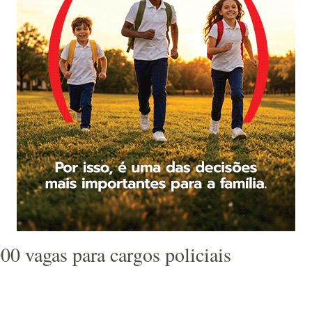
00 vagas para cargos policiais