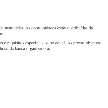
 instituição. As oportunidades estão distribuídas da
as.
s e requisitos especificados no edital. As provas objetivas
oficial da banca organizadora,