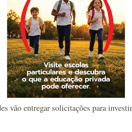
des vão entregar solicitações para inves