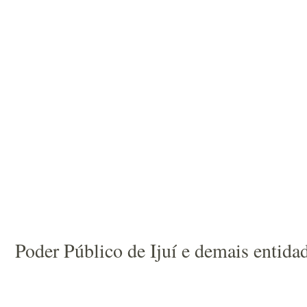
Poder Público de Ijuí e demais entida