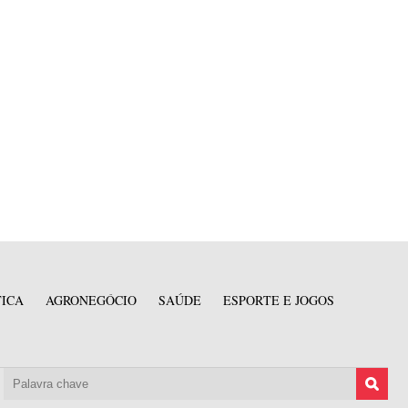
TICA
AGRONEGÓCIO
SAÚDE
ESPORTE E JOGOS