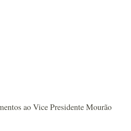
timentos ao Vice Presidente Mourão