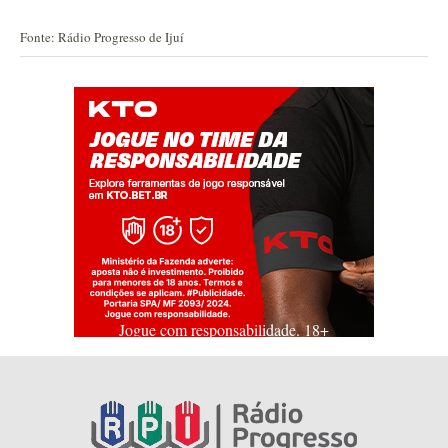
Fonte: Rádio Progresso de Ijuí
Jogue com responsabilidade. 18+