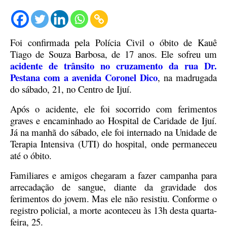
Foi confirmada pela Polícia Civil o óbito de Kauê
Tiago de Souza Barbosa, de 17 anos. Ele sofreu um
acidente de trânsito no cruzamento da rua Dr.
Pestana com a avenida Coronel Dico
, na madrugada
do sábado, 21, no Centro de Ijuí.
Após o acidente, ele foi socorrido com ferimentos
graves e encaminhado ao Hospital de Caridade de Ijuí.
Já na manhã do sábado, ele foi internado na Unidade de
Terapia Intensiva (UTI) do hospital, onde permaneceu
até o óbito.
Familiares e amigos chegaram a fazer campanha para
arrecadação de sangue, diante da gravidade dos
ferimentos do jovem. Mas ele não resistiu. Conforme o
registro policial, a morte aconteceu às 13h desta quarta-
feira, 25.