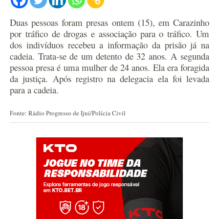
Duas pessoas foram presas ontem (15), em Carazinho
por tráfico de drogas e associação para o tráfico. Um
dos indivíduos recebeu a informação da prisão já na
cadeia. Trata-se de um detento de 32 anos.
A segunda
pessoa presa é uma mulher de 24 anos. Ela era foragida
da justiça. Após registro na delegacia ela foi levada
para a cadeia.
Fonte: Rádio Progresso de Ijuí/Polícia Civil