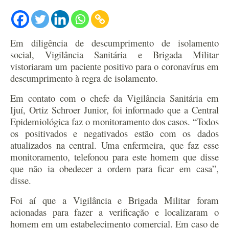
Em diligência de descumprimento de isolamento
social, Vigilância Sanitária e Brigada Militar
vistoriaram um paciente positivo para o coronavírus em
descumprimento à regra de isolamento.
Em contato com o chefe da Vigilância Sanitária em
Ijuí, Ortiz Schroer Junior, foi informado que a Central
Epidemiológica faz o monitoramento dos casos. “Todos
os positivados e negativados estão com os dados
atualizados na central. Uma enfermeira, que faz esse
monitoramento, telefonou para este homem que disse
que não ia obedecer a ordem para ficar em casa”,
disse.
Foi aí que a Vigilância e Brigada Militar foram
acionadas para fazer a verificação e localizaram o
homem em um estabelecimento comercial. Em caso de