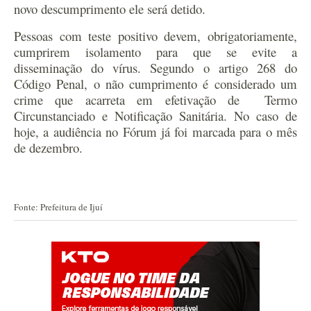
novo descumprimento ele será detido.
Pessoas com teste positivo devem, obrigatoriamente,
cumprirem isolamento para que se evite a
disseminação do vírus. Segundo o artigo 268 do
Código Penal, o não cumprimento é considerado um
crime que acarreta em efetivação de Termo
Circunstanciado e Notificação Sanitária. No caso de
hoje, a audiência no Fórum já foi marcada para o mês
de dezembro.
Fonte: Prefeitura de Ijuí