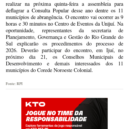
realizar
na próxima quinta-feira
a assembleia para
deflagrar a Consulta Popular desse ano dentre os 11
municípios de abrangência. O encontro vai ocorrer as 9
horas e 30 minutos no Centro de Eventos da Unijuí.
Na
oportunidade, representantes da secretaria de
Planejamento, Governança e Gestão do Rio Grande do
Sul explicar
ão
os procedimentos do processo de
2026.
Deverão participar do encontro, em Ijuí, no
próximo dia 21, os Conselhos Municipais de
Desenvolvimento e demais interessados dos 11
municípios do Corede Noroeste Colonial.
Fonte: RPI