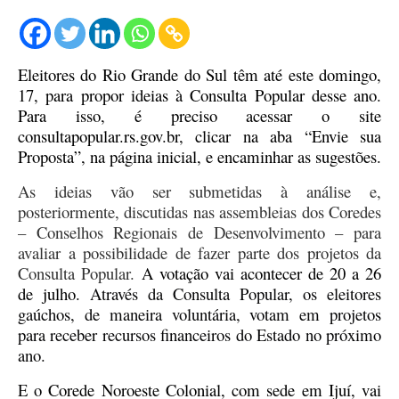
Eleitores do Rio Grande do Sul têm até este domingo,
17, para propor ideias à Consulta Popular desse ano.
Para isso, é preciso acessar o site
consultapopular.rs.gov.br, clicar na aba “Envie sua
Proposta”, na página inicial, e encaminhar as sugestões.
As ideias
vão ser submetidas à análise e,
posteriormente, discutidas nas assembleias dos Coredes
– Conselhos Regionais de Desenvolvimento – para
avaliar a possibilidade de fazer parte dos projetos da
Consulta Popular.
A votação
vai
acontecer de 20 a 26
de julho.
Através da Consulta Popular, os eleitores
gaúchos, de maneira voluntária, votam em projetos
para receber recursos financeiros do Estado no próximo
ano.
E o
Corede Noroeste Colonial, com sede em Ijuí,
vai