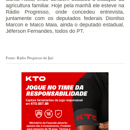
agricultura familiar. Hoje pela manhã ele esteve na
Rádio Progresso, onde concedeu entrevista,
juntamente com os deputados federais Dionilso
Marcon e Maico Maia, ainda o deputado estadual,
Jéferson Fernandes, todos do PT.
Fonte: Rádio Progresso de Ijuí