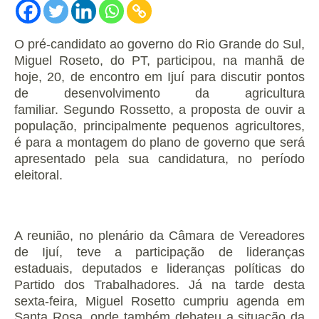
O pré-candidato ao governo do Rio Grande do Sul,
Miguel Roseto, do PT, participou, na manhã de
hoje, 20, de encontro em Ijuí para discutir pontos
de desenvolvimento da agricultura
familiar.
Segundo Rossetto, a proposta de ouvir a
população, principalmente pequenos agricultores,
é para a montagem do plano de governo que será
apresentado pela sua candidatura, no período
eleitoral.
A reunião, no plenário da Câmara de Vereadores
de Ijuí, teve a participação de lideranças
estaduais, deputados e lideranças políticas do
Partido dos Trabalhadores.
Já na tarde desta
sexta-feira, Miguel Rosetto cumpriu agenda em
Santa Rosa, onde também debateu a situação da