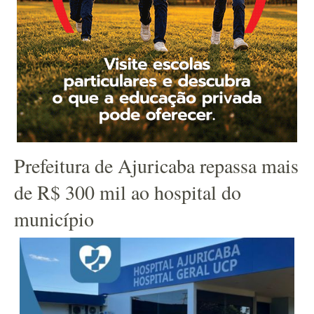
Prefeitura de Ajuricaba repassa mais
de R$ 300 mil ao hospital do
município