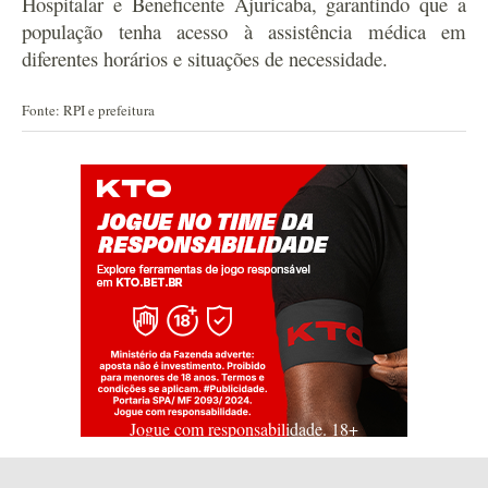
Hospitalar e Beneficente Ajuricaba, garantindo que a
população tenha acesso à assistência médica em
diferentes horários e situações de necessidade.
Fonte: RPI e prefeitura
Jogue com responsabilidade. 18+