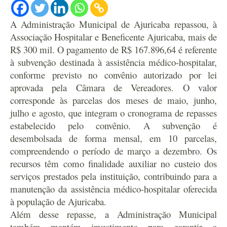
A Administração Municipal de Ajuricaba repassou, à
Associação Hospitalar e Beneficente Ajuricaba, mais de
R$ 300 mil. O pagamento de R$ 167.896,64 é referente
à subvenção destinada à assistência médico-hospitalar,
conforme previsto no convênio autorizado por lei
aprovada pela Câmara de Vereadores.
O valor
corresponde às parcelas dos meses de maio, junho,
julho e agosto, que integram o cronograma de repasses
estabelecido pelo convênio. A subvenção é
desembolsada de forma mensal, em 10 parcelas,
compreendendo o período de março a dezembro.
Os
recursos têm como finalidade auxiliar no custeio dos
serviços prestados pela instituição, contribuindo para a
manutenção da assistência médico-hospitalar oferecida
à população de Ajuricaba.
Além desse repasse, a Administração Municipal
também mantém investimento para garantir o