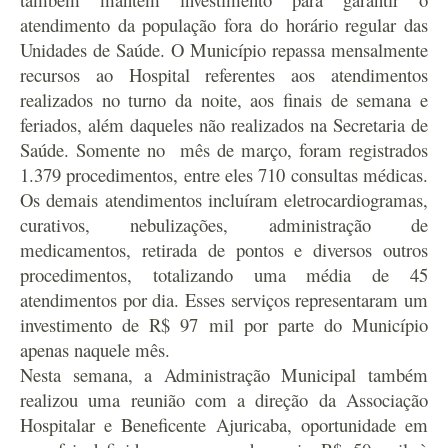
atendimento da população fora do horário regular das
Unidades de Saúde. O Município repassa mensalmente
recursos ao Hospital referentes aos atendimentos
realizados no turno da noite, aos finais de semana e
feriados, além daqueles não realizados na Secretaria de
Saúde.
Somente no mês de março, foram registrados
1.379 procedimentos, entre eles 710 consultas médicas.
Os demais atendimentos incluíram eletrocardiogramas,
curativos, nebulizações, administração de
medicamentos, retirada de pontos e diversos outros
procedimentos, totalizando uma média de 45
atendimentos por dia. Esses serviços representaram um
investimento de R$ 97 mil por parte do Município
apenas naquele mês.
Nesta semana, a Administração Municipal também
realizou uma reunião com a direção da Associação
Hospitalar e Beneficente Ajuricaba, oportunidade em