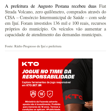
A prefeitura de Augusto Pestana
recebe
u duas
Fiat
Strada Volcano, zero quilômetro, comprados através do
CISA – Consórcio Intermunicipal de Saúde – com sede
em Ijuí. Foram investidos 136 mil e 100 reais, recursos
próprios do município. Os veículos vão aumentar a
capacidade de atendimento das demandas municipais.
Fonte: Rádio Progresso de Ijuí e prefeitura