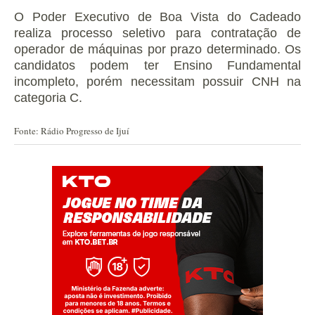
O Poder Executivo de Boa Vista do Cadeado
realiza processo seletivo para contratação de
operador de máquinas por prazo determinado.
Os
candidatos podem ter Ensino Fundamental
incompleto, porém necessitam possuir CNH na
categoria C.
Fonte: Rádio Progresso de Ijuí