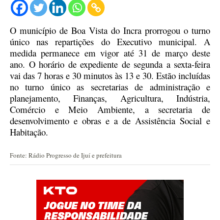
O município de Boa Vista do Incra prorrogou o turno
único nas repartições do Executivo municipal. A
medida permanece em vigor até 31 de março deste
ano.
O horário de expediente de segunda a sexta-feira
vai das 7 horas e 30 minutos às 13 e 30. Estão incluídas
no turno único as secretarias de administração e
planejamento, Finanças, Agricultura, Indústria,
Comércio e Meio Ambiente, a secretaria de
desenvolvimento e obras e a de Assistência Social e
Habitação.
Fonte: Rádio Progresso de Ijuí e prefeitura