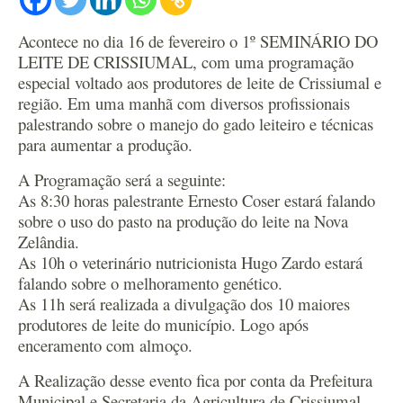
Acontece no dia 16 de fevereiro o 1º SEMINÁRIO DO
LEITE DE CRISSIUMAL, com uma programação
especial voltado aos produtores de leite de Crissiumal e
região. Em uma manhã com diversos profissionais
palestrando sobre o manejo do gado leiteiro e técnicas
para aumentar a produção.
A Programação será a seguinte:
As 8:30 horas palestrante Ernesto Coser estará falando
sobre o uso do pasto na produção do leite na Nova
Zelândia.
As 10h o veterinário nutricionista Hugo Zardo estará
falando sobre o melhoramento genético.
As 11h será realizada a divulgação dos 10 maiores
produtores de leite do município. Logo após
enceramento com almoço.
A Realização desse evento fica por conta da Prefeitura
Municipal e Secretaria da Agricultura de Crissiumal,