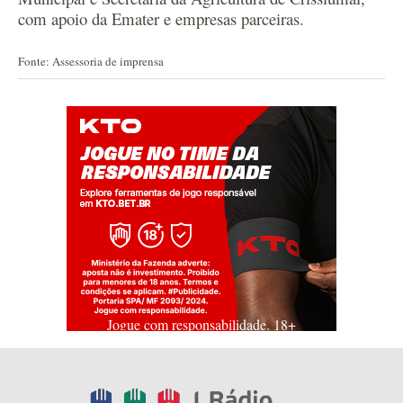
com apoio da Emater e empresas parceiras.
Fonte: Assessoria de imprensa
Jogue com responsabilidade. 18+