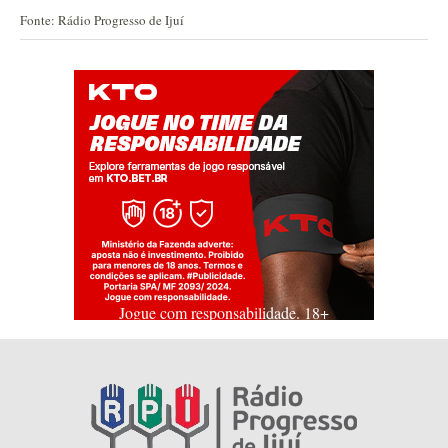
Fonte: Rádio Progresso de Ijuí
Jogue com responsabilidade. 18+