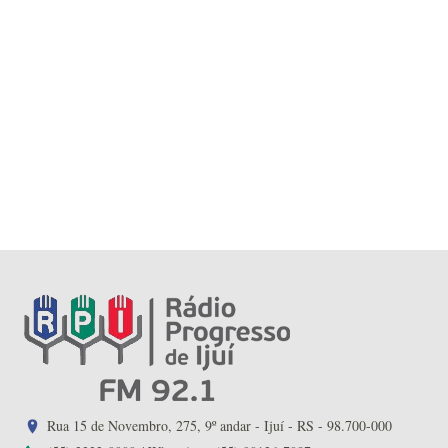
Rua 15 de Novembro, 275, 9º andar - Ijuí - RS - 98.700-000