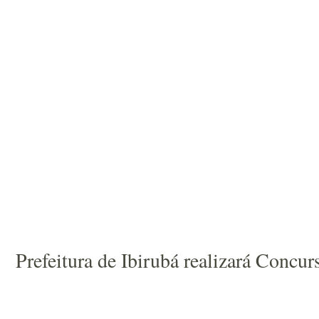
Prefeitura de Ibirubá realizará Concur