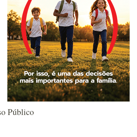
so Público