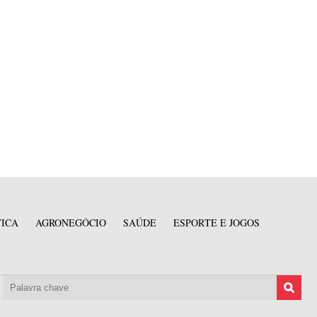
TICA
AGRONEGÓCIO
SAÚDE
ESPORTE E JOGOS