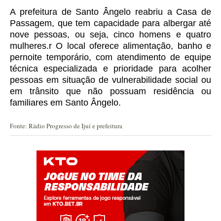
A prefeitura de Santo Ângelo reabriu a Casa de
Passagem, que tem capacidade para albergar até
nove pessoas, ou seja, cinco homens e quatro
mulheres.r
O local oferece alimentação, banho e
pernoite temporário, com atendimento de equipe
técnica especializada e prioridade para acolher
pessoas em situação de vulnerabilidade social ou
em trânsito que não possuam residência ou
familiares em Santo Ângelo.
Fonte: Rádio Progresso de Ijuí e prefeitura