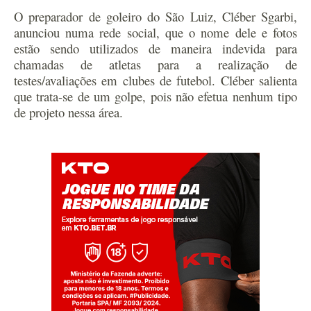
O preparador de goleiro do São Luiz, Cléber Sgarbi,
anunciou numa rede social, que o nome dele e fotos
estão sendo utilizados de maneira indevida para
chamadas de atletas para a realização de
testes/avaliações em clubes de futebol. Cléber salienta
que trata-se de um golpe, pois não efetua nenhum tipo
de projeto nessa área.