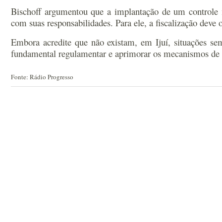
Bischoff argumentou que a implantação de um controle 
com suas responsabilidades. Para ele, a fiscalização deve 
Embora acredite que não existam, em Ijuí, situações se
fundamental regulamentar e aprimorar os mecanismos de co
Fonte: Rádio Progresso