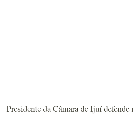
Presidente da Câmara de Ijuí defende 