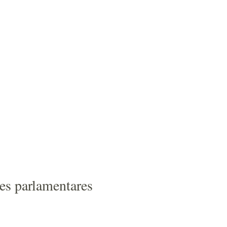
res parlamentares