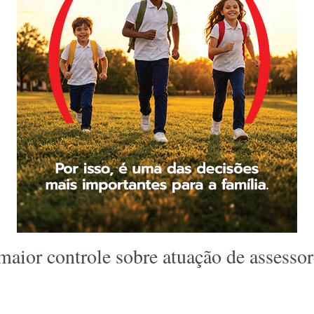
maior controle sobre atuação de assesso