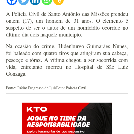
A Polícia Civil de Santo Antônio das Missões prendeu
ontem (17), um homem de 31 anos. O elemento é
suspeito de ser o autor de um homicídio ocorrido no
último dia dois naquele município.
Na ocasião do crime, Hidenburgo Guimarães Nunes,
foi baleado com quatro tiros que atingiram sua cabeça,
pescoço e tórax. A vítima chegou a ser socorrida com
vida, entretanto morreu no Hospital de São Luiz
Gonzaga.
Fonte: Rádio Progresso de Ijuí/Foto: Polícia Civil