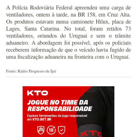
A Polícia Rodoviária Federal apreendeu uma carga de
ventiladores, ontem à tarde, na BR 158, em Cruz Alta.
Os produtos estavam numa camionete Hilux, placa de
Lages, Santa Catarina. No total, foram retidos 73
ventiladores, oriundos do Uruguai e sem o trâmite
aduaneiro. A abordagem foi possível, após os policiais
receberem informação de que o veículo havia fugido de
uma fiscalização aduaneira na fronteira com o Uruguai.
Fonte: Rádio Progresso de Ijuí