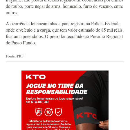
de roubo, porte ilegal de arma, homicídio, furto de veículo, entre
outros.
A ocorrência foi encaminhada para registro na Polícia Federal,
onde o veículo e a carga, que tem valor estimado de 85 mil reais,
ficaram apreendidos. O preso foi recolhido ao Presídio Regional
de Passo Fundo.
Fonte: PRF