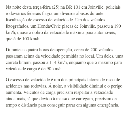
Na noite desta terça-feira (25) na BR 101 em Joinville, policiais
rodoviários federais flagraram diversos abusos durante
fiscalização de excesso de velocidade. Um dos veículos
fotografados, um Honda/Civic placas de Joinville, passou a 190
km/h, quase o dobro da velocidade máxima para automóveis,
que é de 100 km/h.
Durante as quatro horas de operação, cerca de 200 veículos
passaram acima da velocidade permitida no local. Um deles, uma
carreta bitrem, passou a 114 km/h, enquanto que o máximo para
veículos de carga é de 90 km/h.
O excesso de velocidade é um dos principais fatores de risco de
acidentes nas rodovias. Á noite, a visibilidade diminui e o perigo
aumenta. Veículos de carga precisam respeitar a velocidade
ainda mais, já que devido à massa que carregam, precisam de
tempo e distância para conseguir parar em alguma emergência.