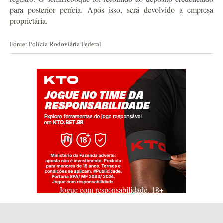
para posterior perícia. Após isso, será devolvido a empresa
proprietária.
Fonte: Polícia Rodoviária Federal
Jogue com responsabilidade. 18+