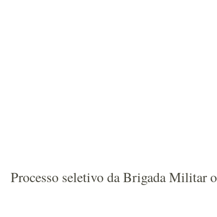
Processo seletivo da Brigada Militar 