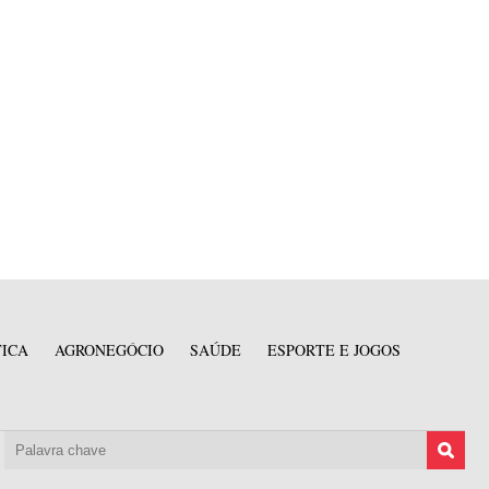
TICA
AGRONEGÓCIO
SAÚDE
ESPORTE E JOGOS