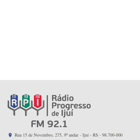
Rua 15 de Novembro, 275, 9º andar - Ijuí - RS - 98.700-000