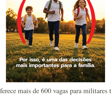
oferece mais de 600 vagas para militares