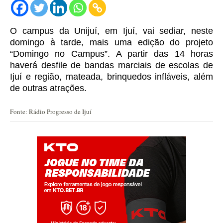
O campus da Unijuí, em Ijuí, vai sediar, neste
domingo à tarde, mais uma edição do projeto
“Domingo no Campus”.
A partir das 14 horas
haverá desfile de bandas marciais de escolas de
Ijuí e região, mateada, brinquedos infláveis, além
de outras atrações.
Fonte: Rádio Progresso de Ijuí