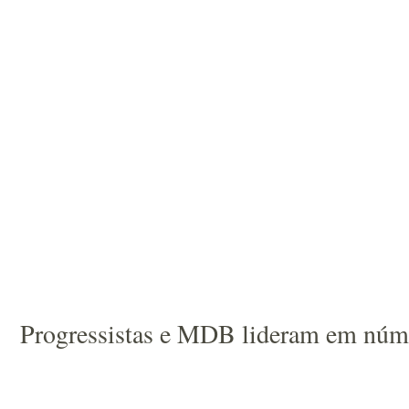
Progressistas e MDB lideram em número