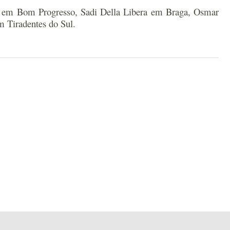
ler em Bom Progresso, Sadi Della Libera em Braga, Osmar
m Tiradentes do Sul.