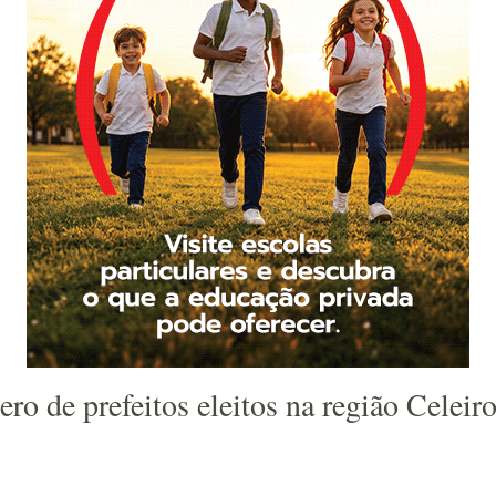
 de prefeitos eleitos na região Celeir