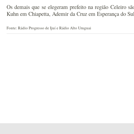
Os demais que se elegeram prefeito na região Celeiro s
Kuhn em Chiapetta, Ademir da Cruz em Esperança do Sul, 
Fonte: Rádio Progresso de Ijuí e Rádio Alto Uruguai