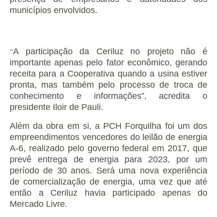
municípios envolvidos.
“
A participação da Ceriluz no projeto não é
importante apenas pelo fator econômico, gerando
receita para a Cooperativa quando a usina estiver
pronta, mas também pelo processo de troca de
conhecimento e informações”, acredita o
presidente Iloir de Pauli.
Além da obra em si, a PCH Forquilha foi um dos
empreendimentos vencedores do leilão de energia
A-6, realizado pelo governo federal em 2017, que
prevê entrega de energia para 2023, por um
período de 30 anos. Será uma nova experiência
de comercialização de energia, uma vez que até
então a Ceriluz havia participado apenas do
Mercado Livre.