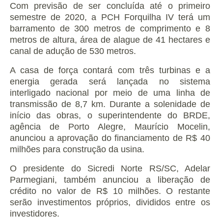
Com previsão de ser concluída até o primeiro
semestre de 2020, a PCH Forquilha IV terá um
barramento de 300 metros de comprimento e 8
metros de altura, área de alague de 41 hectares e
canal de adução de 530 metros.
A casa de força contará com três turbinas e a
energia gerada será lançada no sistema
interligado nacional por meio de uma linha de
transmissão de 8,7 km. Durante a solenidade de
início das obras, o superintendente do BRDE,
agência de Porto Alegre, Maurício Mocelin,
anunciou a aprovação do financiamento de R$ 40
milhões para construção da usina.
O presidente do Sicredi Norte RS/SC, Adelar
Parmegiani, também anunciou a liberação de
crédito no valor de R$ 10 milhões. O restante
serão investimentos próprios, divididos entre os
investidores.