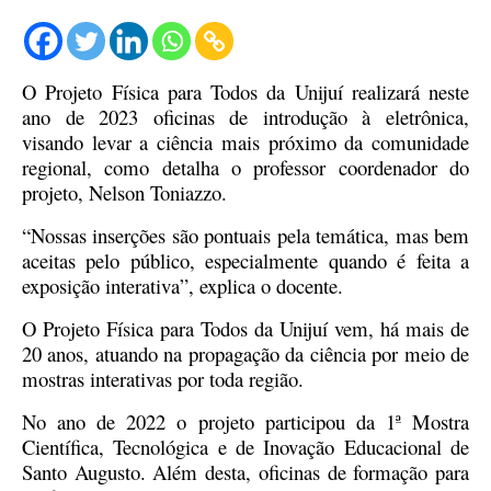
O Projeto Física para Todos da Unijuí realizará neste
ano de 2023 oficinas de introdução à eletrônica,
visando levar a ciência mais próximo da comunidade
regional, como detalha o professor coordenador do
projeto, Nelson Toniazzo.
“Nossas inserções são pontuais pela temática, mas bem
aceitas pelo público, especialmente quando é feita a
exposição interativa”, explica o docente.
O Projeto Física para Todos da Unijuí vem, há mais de
20 anos, atuando na propagação da ciência por meio de
mostras interativas por toda região.
No ano de 2022 o projeto participou da 1ª Mostra
Científica, Tecnológica e de Inovação Educacional de
Santo Augusto. Além desta, oficinas de formação para