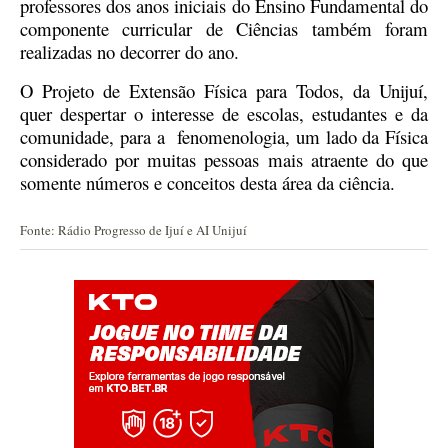
professores dos anos iniciais do Ensino Fundamental do
componente curricular de Ciências também foram
realizadas no decorrer do ano.
O Projeto de Extensão Física para Todos, da Unijuí,
quer despertar o interesse de escolas, estudantes e da
comunidade, para a fenomenologia, um lado da Física
considerado por muitas pessoas mais atraente do que
somente números e conceitos desta área da ciência.
Fonte: Rádio Progresso de Ijuí e AI Unijuí