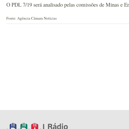
O PDL 7/19 será analisado pelas comissões de Minas e Ene
Fonte: Agência Câmara Notícias