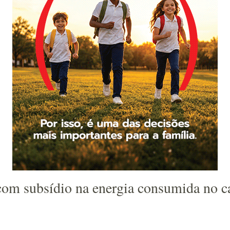
 com subsídio na energia consumida no 