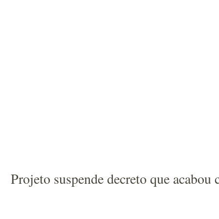
Projeto suspende decreto que acabou