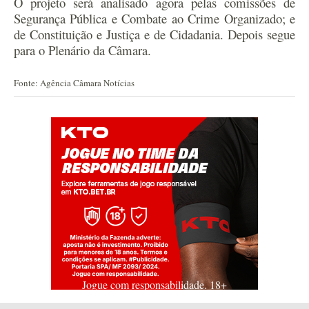
O projeto será analisado agora pelas comissões de
Segurança Pública e Combate ao Crime Organizado; e
de Constituição e Justiça e de Cidadania. Depois segue
para o Plenário da Câmara.
Fonte: Agência Câmara Notícias
Jogue com responsabilidade. 18+