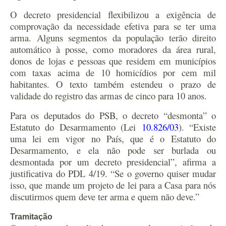
O decreto presidencial flexibilizou a exigência de
comprovação da necessidade efetiva para se ter uma
arma. Alguns segmentos da população terão direito
automático à posse, como moradores da área rural,
donos de lojas e pessoas que residem em municípios
com taxas acima de 10 homicídios por cem mil
habitantes. O texto também estendeu o prazo de
validade do registro das armas de cinco para 10 anos.
Para os deputados do PSB, o decreto “desmonta” o
Estatuto do Desarmamento (Lei
10.826/03
). “Existe
uma lei em vigor no País, que é o Estatuto do
Desarmamento, e ela não pode ser burlada ou
desmontada por um decreto presidencial”, afirma a
justificativa do PDL 4/19. “Se o governo quiser mudar
isso, que mande um projeto de lei para a Casa para nós
discutirmos quem deve ter arma e quem não deve.”
Tramitação